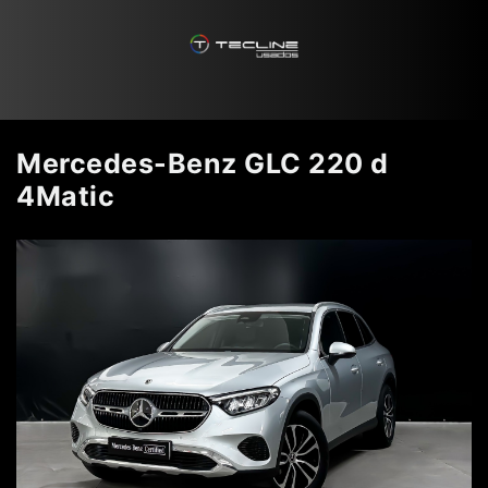
Mercedes-Benz GLC 220 d
4Matic