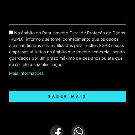
No âmbito do Regulamento Geral de Proteção de Dados
(RGPD), informo que tomei conhecimento que os dados
acima indicados serão utilizados pela Tecline SGPS e suas
empresas afiliadas no âmbito meramente comercial, sendo
guardados por um prazo máximo de dez anos ou até que
eu solicite a sua eliminação.
Mais Informações
SABER MAIS