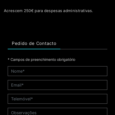
Acrescem 250€ para despesas administrativas.
Pedido de Contacto
* Campos de preenchimento obrigatório
Nome*
Email*
Telemóvel*
Observações